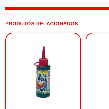
PRODUTOS RELACIONADOS