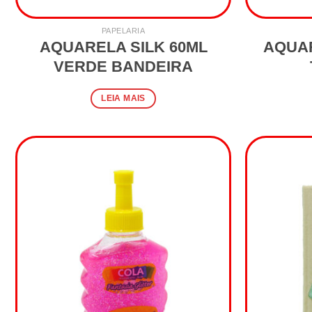
PAPELARIA
AQUARELA SILK 60ML
AQUAR
VERDE BANDEIRA
LEIA MAIS