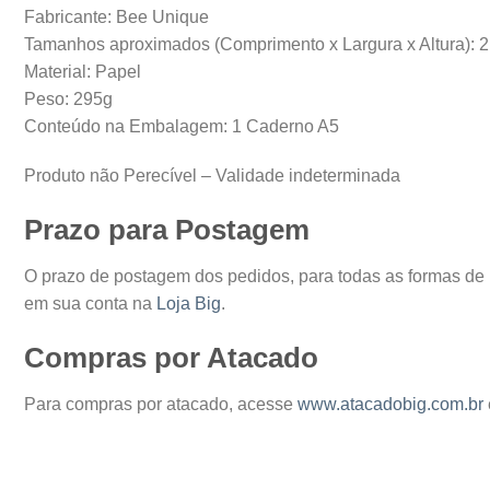
Fabricante: Bee Unique
Tamanhos aproximados (Comprimento x Largura x Altura): 2
Material: Papel
Peso: 295g
Conteúdo na Embalagem: 1 Caderno A5
Produto não Perecível – Validade indeterminada
Prazo para Postagem
O prazo de postagem dos pedidos, para todas as formas de
em sua conta na
Loja Big
.
Compras por Atacado
Para compras por atacado, acesse
www.atacadobig.com.br