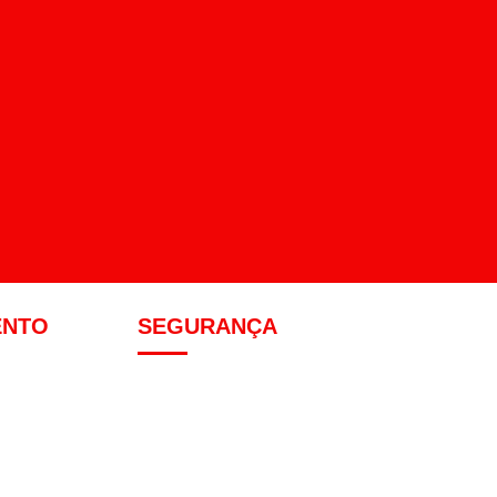
ENTO
SEGURANÇA