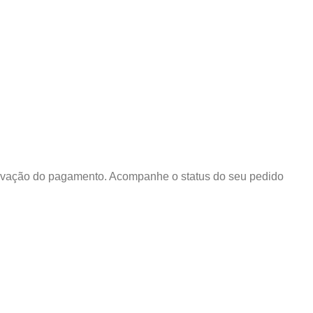
rovação do pagamento. Acompanhe o status do seu pedido