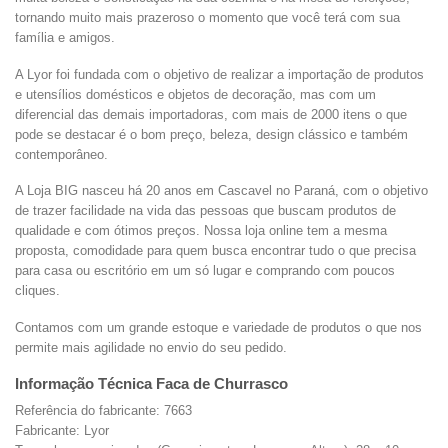
tornando muito mais prazeroso o momento que você terá com sua
família e amigos.
A Lyor foi fundada com o objetivo de realizar a importação de produtos
e utensílios domésticos e objetos de decoração, mas com um
diferencial das demais importadoras, com mais de 2000 itens o que
pode se destacar é o bom preço, beleza, design clássico e também
contemporâneo.
A Loja BIG nasceu há 20 anos em Cascavel no Paraná, com o objetivo
de trazer facilidade na vida das pessoas que buscam produtos de
qualidade e com ótimos preços. Nossa loja online tem a mesma
proposta, comodidade para quem busca encontrar tudo o que precisa
para casa ou escritório em um só lugar e comprando com poucos
cliques.
Contamos com um grande estoque e variedade de produtos o que nos
permite mais agilidade no envio do seu pedido.
Informação Técnica Faca de Churrasco
Referência do fabricante: 7663
Fabricante: Lyor