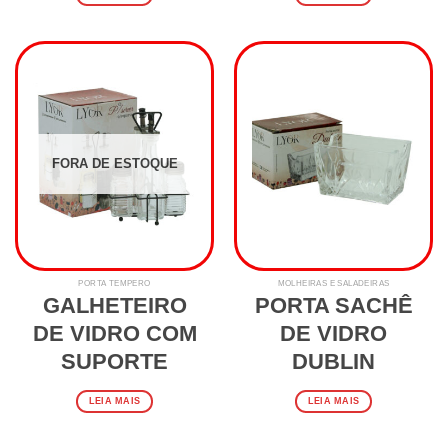
FORA DE ESTOQUE
PORTA TEMPERO
MOLHEIRAS E SALADEIRAS
GALHETEIRO
PORTA SACHÊ
DE VIDRO COM
DE VIDRO
SUPORTE
DUBLIN
LEIA MAIS
LEIA MAIS