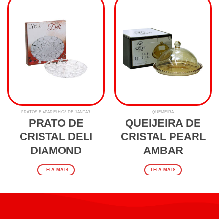
PRATOS E APARELHOS DE JANTAR
QUEIJEIRA
PRATO DE
QUEIJEIRA DE
CRISTAL DELI
CRISTAL PEARL
DIAMOND
AMBAR
LEIA MAIS
LEIA MAIS