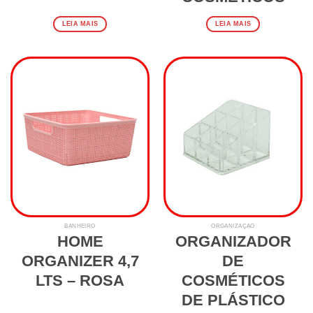
LEIA MAIS
LEIA MAIS
BANHEIRO
ORGANIZAÇÃO
HOME
ORGANIZADOR
ORGANIZER 4,7
DE
LTS – ROSA
COSMÉTICOS
DE PLÁSTICO