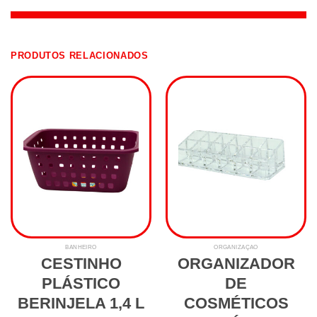
PRODUTOS RELACIONADOS
BANHEIRO
ORGANIZAÇÃO
CESTINHO
ORGANIZADOR
PLÁSTICO
DE
BERINJELA 1,4 L
COSMÉTICOS