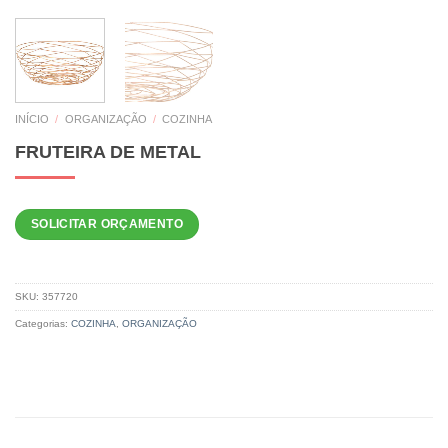
INÍCIO
/
ORGANIZAÇÃO
/
COZINHA
FRUTEIRA DE METAL
SOLICITAR ORÇAMENTO
SKU:
357720
Categorias:
COZINHA
,
ORGANIZAÇÃO