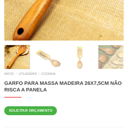
INÍCIO
/
UTILIDADES
/
COZINHA
GARFO PARA MASSA MADEIRA 26X7,5CM NÃO
RISCA A PANELA
SOLICITAR ORÇAMENTO