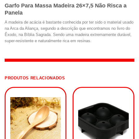
Garfo Para Massa Madeira 26×7,5 Não Risca a
Panela
A madeira de acácia é bastante conhecida por ter sido o material usado
na Arca da Aliança, segundo a descrição que encontramos no livro do
Êxodo, na Bíblia Sagrada. Sendo uma madeira extremamente durável,
super-resistente e naturalmente rica em resinas.
PRODUTOS RELACIONADOS