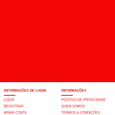
INFORMAÇÕES DE LOGIN
INFORMAÇÕES
LOGIN
POLÍTICA DE PRIVACIDADE
REGISTRAR
QUEM SOMOS
MINHA CONTA
TERMOS & CONDIÇÕES