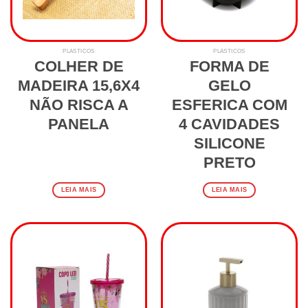
PLASTICOS
PLASTICOS
COLHER DE
FORMA DE
MADEIRA 15,6X4
GELO
NÃO RISCA A
ESFERICA COM
PANELA
4 CAVIDADES
SILICONE
PRETO
LEIA MAIS
LEIA MAIS