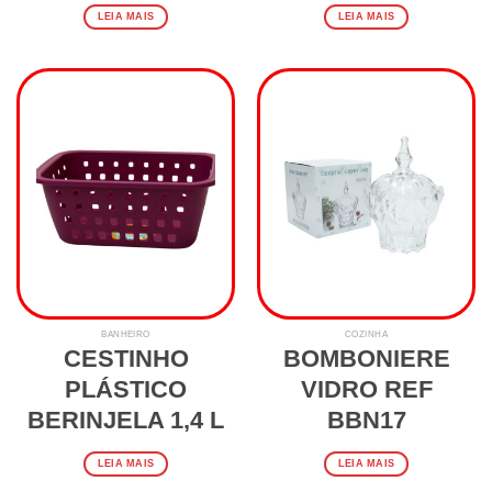
LEIA MAIS
LEIA MAIS
BANHEIRO
COZINHA
CESTINHO
BOMBONIERE
PLÁSTICO
VIDRO REF
BERINJELA 1,4 L
BBN17
LEIA MAIS
LEIA MAIS