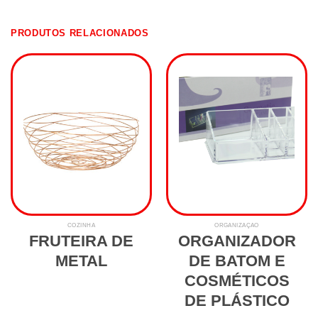
PRODUTOS RELACIONADOS
COZINHA
ORGANIZAÇÃO
FRUTEIRA DE
ORGANIZADOR
METAL
DE BATOM E
COSMÉTICOS
DE PLÁSTICO