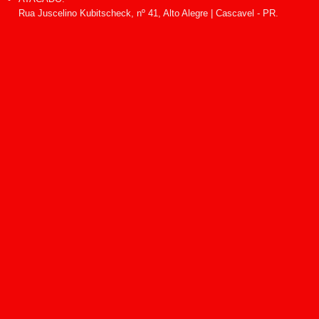
Rua Juscelino Kubitscheck, nº 41, Alto Alegre | Cascavel - PR.