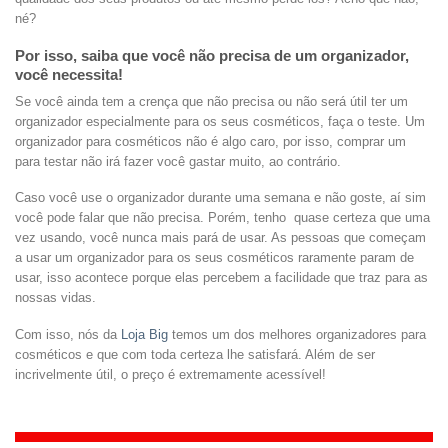
né?
Por isso, saiba que você não precisa de um organizador,
você necessita!
Se você ainda tem a crença que não precisa ou não será útil ter um
organizador especialmente para os seus cosméticos, faça o teste. Um
organizador para cosméticos não é algo caro, por isso, comprar um
para testar não irá fazer você gastar muito, ao contrário.
Caso você use o organizador durante uma semana e não goste, aí sim
você pode falar que não precisa. Porém, tenho quase certeza que uma
vez usando, você nunca mais pará de usar. As pessoas que começam
a usar um organizador para os seus cosméticos raramente param de
usar, isso acontece porque elas percebem a facilidade que traz para as
nossas vidas.
Com isso, nós da
Loja Big
temos um dos melhores organizadores para
cosméticos e que com toda certeza lhe satisfará. Além de ser
incrivelmente útil, o preço é extremamente acessível!