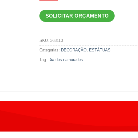
SOLICITAR ORÇAMENTO
SKU:
368110
Categorias:
DECORAÇÃO
,
ESTÁTUAS
Tag:
Dia dos namorados