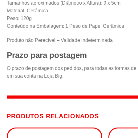
Tamanhos aproximados (Diâmetro x Altura): 9 x 5cm
Material: Cerâmica
Peso: 120g
Conteúdo na Embalagem: 1 Peso de Papel Cerâmica
Produto não Perecível – Validade indeterminada
Prazo para postagem
O prazo de postagem dos pedidos, para todas as formas de
em sua conta na Loja Big.
PRODUTOS RELACIONADOS