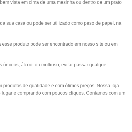
 bem vista em cima de uma mesinha ou dentro de um prato
da sua casa ou pode ser utilizado como peso de papel, na
a esse produto pode ser encontrado em nosso site ou em
úmidos, álcool ou multiuso, evitar passar qualquer
m produtos de qualidade e com ótimos preços. Nossa loja
só lugar e comprando com poucos cliques. Contamos com um