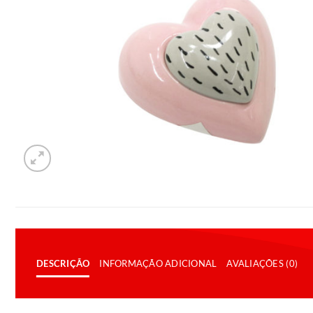
DESCRIÇÃO
INFORMAÇÃO ADICIONAL
AVALIAÇÕES (0)