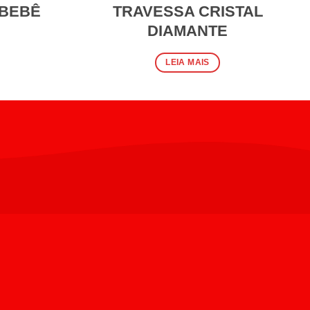
 BEBÊ
TRAVESSA CRISTAL
DIAMANTE
LEIA MAIS