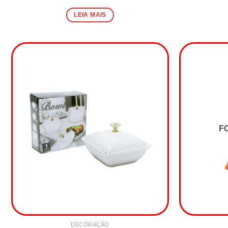
LEIA MAIS
F
DECORAÇÃO