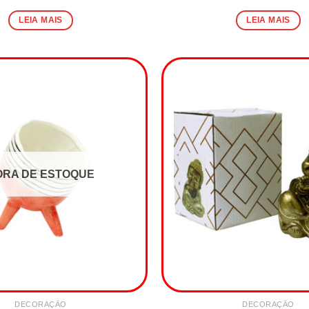
LEIA MAIS
LEIA MAIS
ORA DE ESTOQUE
DECORAÇÃO
DECORAÇÃO