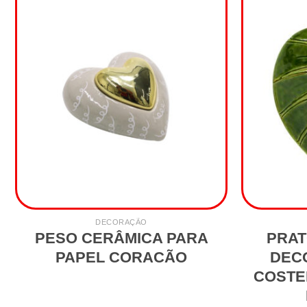
DECORAÇÃO
PESO CERÂMICA PARA
PRAT
PAPEL CORACÃO
DEC
COSTE