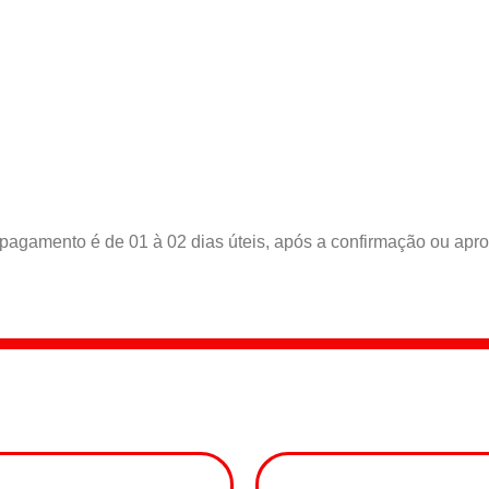
 pagamento é de 01 à 02 dias úteis, após a confirmação ou ap