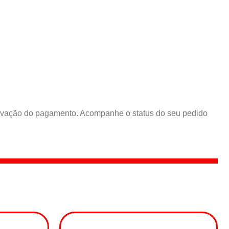
rovação do pagamento. Acompanhe o status do seu pedido