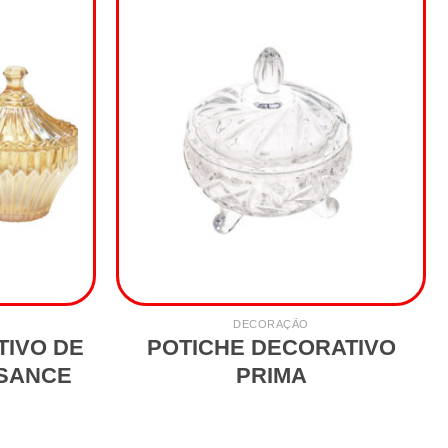
DECORAÇÃO
TIVO DE
POTICHE DECORATIVO
SSANCE
PRIMA