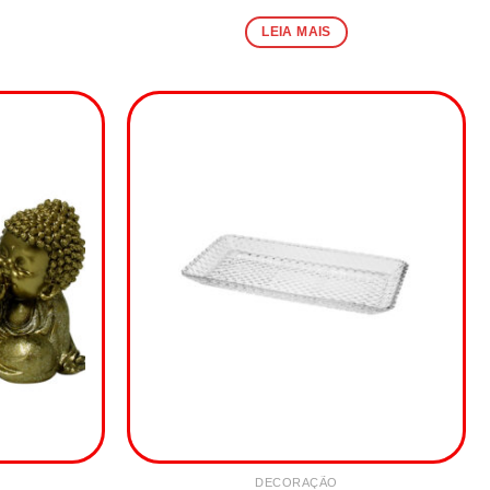
LEIA MAIS
DECORAÇÃO