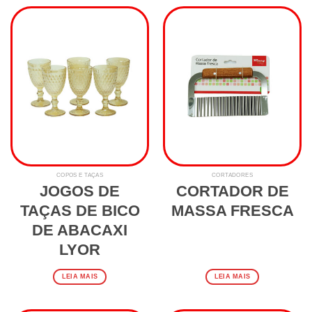
COPOS E TAÇAS
CORTADORES
JOGOS DE
CORTADOR DE
TAÇAS DE BICO
MASSA FRESCA
DE ABACAXI
LYOR
LEIA MAIS
LEIA MAIS