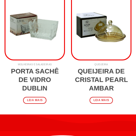
MOLHEIRAS E SALADEIRAS
QUEIJEIRA
PORTA SACHÊ
QUEIJEIRA DE
DE VIDRO
CRISTAL PEARL
DUBLIN
AMBAR
LEIA MAIS
LEIA MAIS