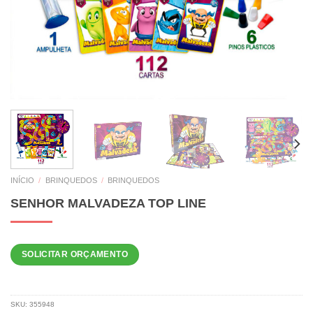
INÍCIO
/
BRINQUEDOS
/
BRINQUEDOS
SENHOR MALVADEZA TOP LINE
SOLICITAR ORÇAMENTO
SKU:
355948