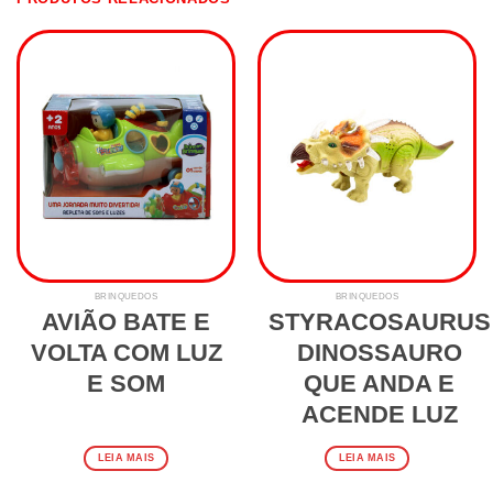
BRINQUEDOS
BRINQUEDOS
AVIÃO BATE E
STYRACOSAURUS
VOLTA COM LUZ
DINOSSAURO
E SOM
QUE ANDA E
ACENDE LUZ
LEIA MAIS
LEIA MAIS