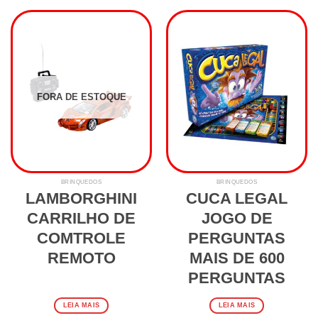
FORA DE ESTOQUE
BRINQUEDOS
BRINQUEDOS
LAMBORGHINI
CUCA LEGAL
CARRILHO DE
JOGO DE
COMTROLE
PERGUNTAS
REMOTO
MAIS DE 600
PERGUNTAS
LEIA MAIS
LEIA MAIS