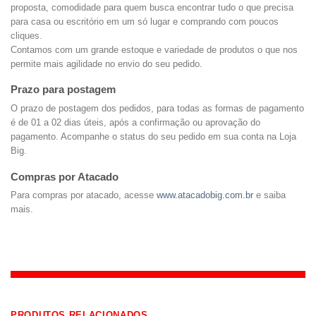
proposta, comodidade para quem busca encontrar tudo o que precisa
para casa ou escritório em um só lugar e comprando com poucos
cliques.
Contamos com um grande estoque e variedade de produtos o que nos
permite mais agilidade no envio do seu pedido.
Prazo para postagem
O prazo de postagem dos pedidos, para todas as formas de pagamento
é de 01 a 02 dias úteis, após a confirmação ou aprovação do
pagamento. Acompanhe o status do seu pedido em sua conta na Loja
Big.
Compras por Atacado
Para compras por atacado, acesse
www.atacadobig.com.br
e saiba
mais.
PRODUTOS RELACIONADOS