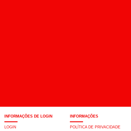
INFORMAÇÕES DE LOGIN
INFORMAÇÕES
LOGIN
POLÍTICA DE PRIVACIDADE