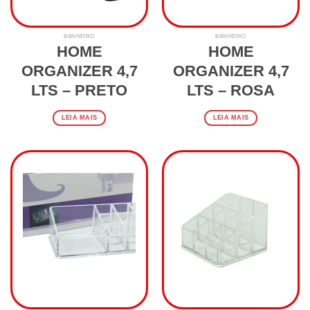
BANHEIRO
BANHEIRO
HOME
HOME
ORGANIZER 4,7
ORGANIZER 4,7
LTS – PRETO
LTS – ROSA
LEIA MAIS
LEIA MAIS