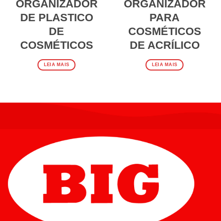
ORGANIZADOR
ORGANIZADOR
DE PLASTICO
PARA
DE
COSMÉTICOS
COSMÉTICOS
DE ACRÍLICO
LEIA MAIS
LEIA MAIS