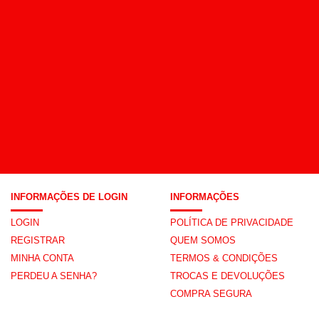
INFORMAÇÕES DE LOGIN
INFORMAÇÕES
LOGIN
POLÍTICA DE PRIVACIDADE
REGISTRAR
QUEM SOMOS
MINHA CONTA
TERMOS & CONDIÇÕES
PERDEU A SENHA?
TROCAS E DEVOLUÇÕES
COMPRA SEGURA