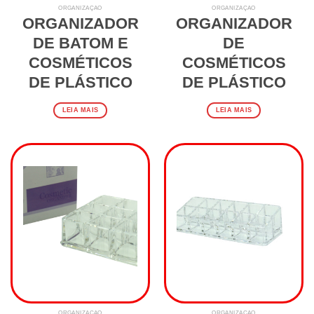
ORGANIZAÇÃO
ORGANIZAÇÃO
ORGANIZADOR
ORGANIZADOR
DE BATOM E
DE
COSMÉTICOS
COSMÉTICOS
DE PLÁSTICO
DE PLÁSTICO
LEIA MAIS
LEIA MAIS
ORGANIZAÇÃO
ORGANIZAÇÃO