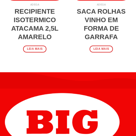
ADEGA
ADEGA
RECIPIENTE
SACA ROLHAS
ISOTERMICO
VINHO EM
ATACAMA 2,5L
FORMA DE
AMARELO
GARRAFA
LEIA MAIS
LEIA MAIS