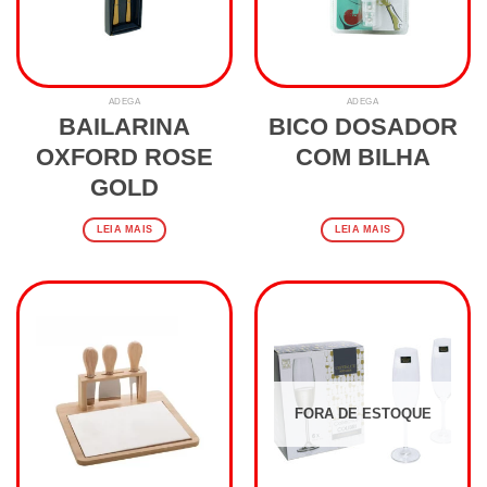
ADEGA
ADEGA
BAILARINA
BICO DOSADOR
OXFORD ROSE
COM BILHA
GOLD
LEIA MAIS
LEIA MAIS
FORA DE ESTOQUE