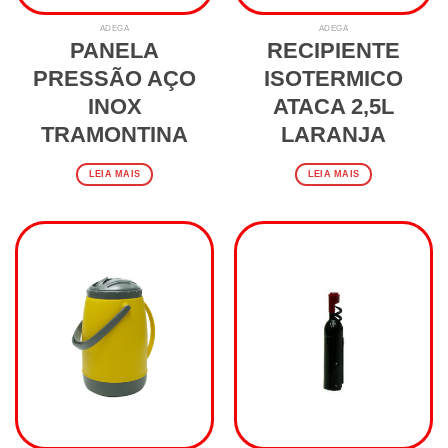
ADEGA
ADEGA
PANELA
RECIPIENTE
PRESSÃO AÇO
ISOTERMICO
INOX
ATACA 2,5L
TRAMONTINA
LARANJA
LEIA MAIS
LEIA MAIS