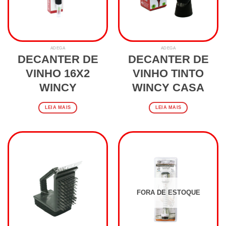
ADEGA
ADEGA
DECANTER DE
DECANTER DE
VINHO 16X2
VINHO TINTO
WINCY
WINCY CASA
LEIA MAIS
LEIA MAIS
FORA DE ESTOQUE