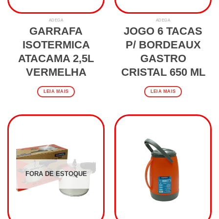
ADEGA
ADEGA
GARRAFA
JOGO 6 TACAS
ISOTERMICA
P/ BORDEAUX
ATACAMA 2,5L
GASTRO
VERMELHA
CRISTAL 650 ML
LEIA MAIS
LEIA MAIS
FORA DE ESTOQUE