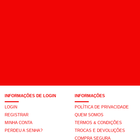
INFORMAÇÕES DE LOGIN
INFORMAÇÕES
LOGIN
POLÍTICA DE PRIVACIDADE
REGISTRAR
QUEM SOMOS
MINHA CONTA
TERMOS & CONDIÇÕES
PERDEU A SENHA?
TROCAS E DEVOLUÇÕES
COMPRA SEGURA