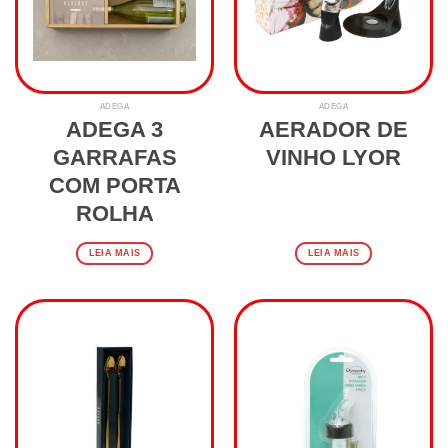
ADEGA
ADEGA
ADEGA 3
AERADOR DE
GARRAFAS
VINHO LYOR
COM PORTA
ROLHA
LEIA MAIS
LEIA MAIS