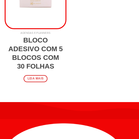
AGENDAS E PLANNERS
BLOCO
ADESIVO COM 5
BLOCOS COM
30 FOLHAS
LEIA MAIS