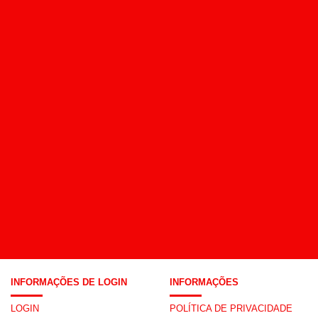
INFORMAÇÕES DE LOGIN
INFORMAÇÕES
LOGIN
POLÍTICA DE PRIVACIDADE