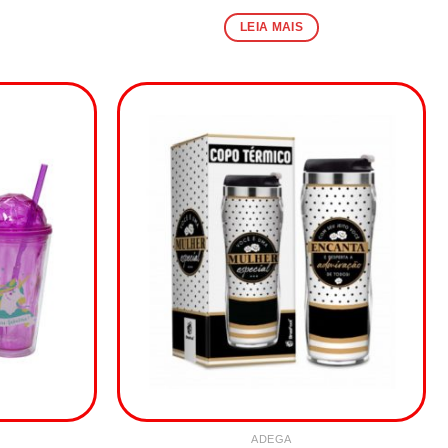
LEIA MAIS
ADEGA