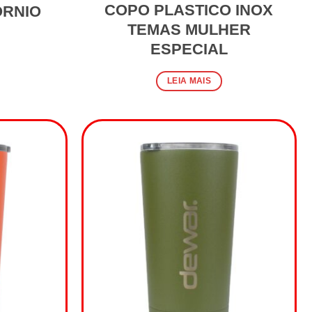
COPO PLASTICO INOX
ORNIO
TEMAS MULHER
ESPECIAL
LEIA MAIS