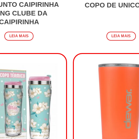
NTO CAIPIRINHA
COPO DE UNIC
NG CLUBE DA
CAIPIRINHA
LEIA MAIS
LEIA MAIS