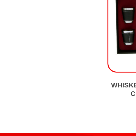
WHISKE
C