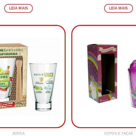
LEIA MAIS
LEIA MAIS
ADEGA
COPOS E TAÇAS