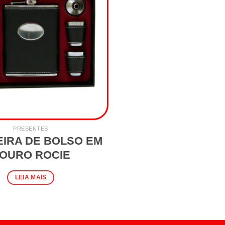
PRESENTES
IRA DE BOLSO EM
OURO ROCIE
LEIA MAIS