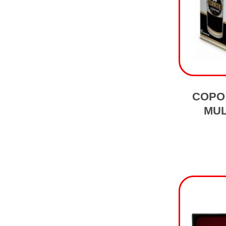
COPO
MUL