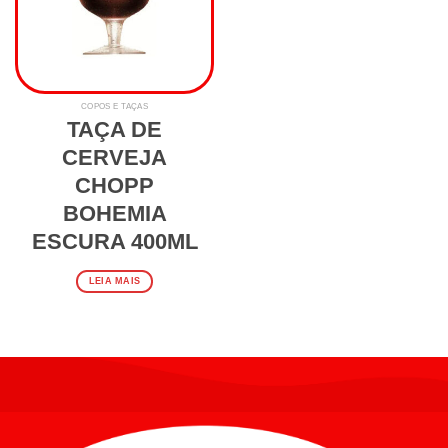
COPOS E TAÇAS
TAÇA DE
CERVEJA
CHOPP
BOHEMIA
ESCURA 400ML
LEIA MAIS