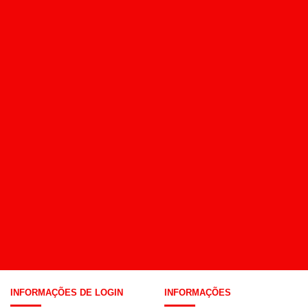
INFORMAÇÕES DE LOGIN
INFORMAÇÕES