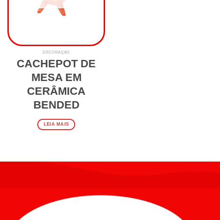
DECORAÇÃO
CACHEPOT DE
MESA EM
CERÂMICA
BENDED
LEIA MAIS