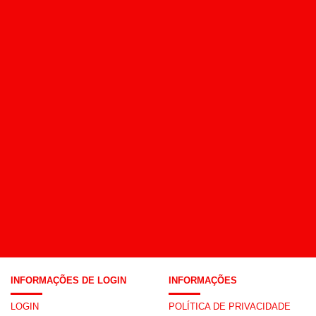
INFORMAÇÕES DE LOGIN
INFORMAÇÕES
LOGIN
POLÍTICA DE PRIVACIDADE