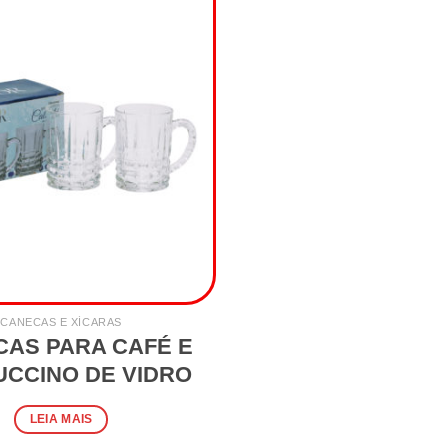
CANECAS E XÍCARAS
AS PARA CAFÉ E
CCINO DE VIDRO
LEIA MAIS