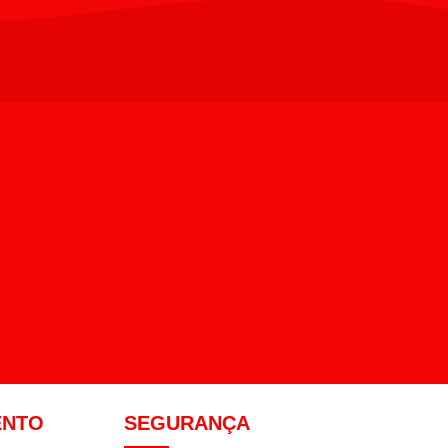
ENTO
SEGURANÇA