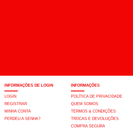
INFORMAÇÕES DE LOGIN
INFORMAÇÕES
LOGIN
POLÍTICA DE PRIVACIDADE
REGISTRAR
QUEM SOMOS
MINHA CONTA
TERMOS & CONDIÇÕES
PERDEU A SENHA?
TROCAS E DEVOLUÇÕES
COMPRA SEGURA