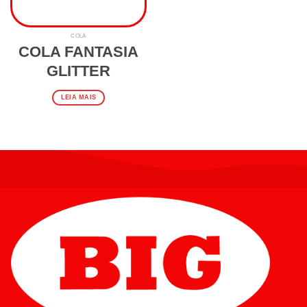
COLA
COLA FANTASIA
GLITTER
LEIA MAIS