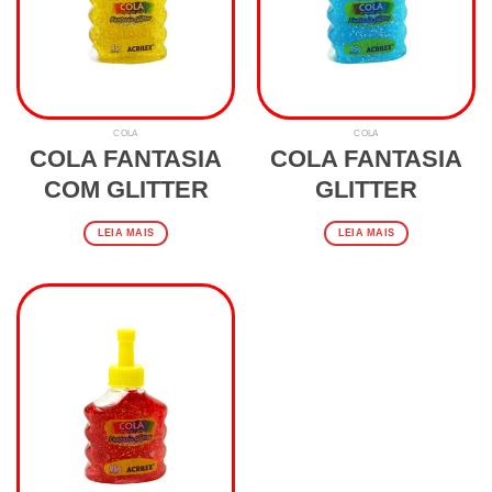
COLA
COLA
COLA FANTASIA
COLA FANTASIA
COM GLITTER
GLITTER
LEIA MAIS
LEIA MAIS