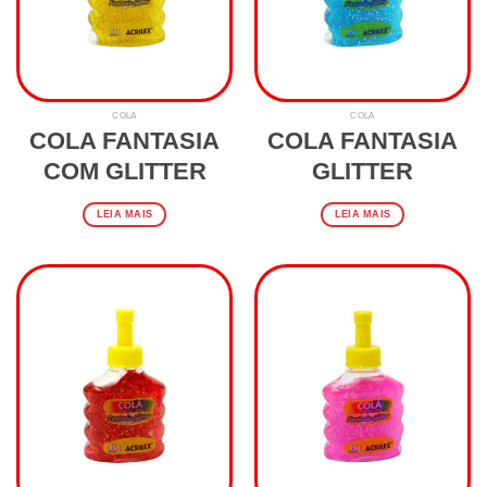
COLA
COLA
COLA FANTASIA
COLA FANTASIA
COM GLITTER
GLITTER
LEIA MAIS
LEIA MAIS