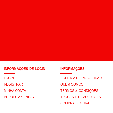
INFORMAÇÕES DE LOGIN
INFORMAÇÕES
LOGIN
POLÍTICA DE PRIVACIDADE
REGISTRAR
QUEM SOMOS
MINHA CONTA
TERMOS & CONDIÇÕES
PERDEU A SENHA?
TROCAS E DEVOLUÇÕES
COMPRA SEGURA