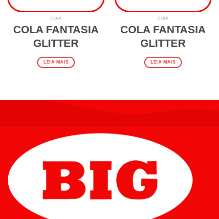
COLA
COLA
COLA FANTASIA
COLA FANTASIA
GLITTER
GLITTER
LEIA MAIS
LEIA MAIS