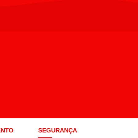
ENTO
SEGURANÇA