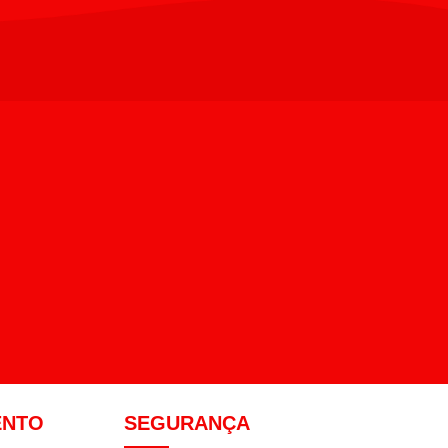
ENTO
SEGURANÇA