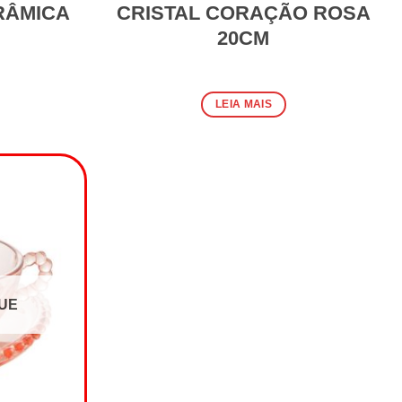
RÂMICA
CRISTAL CORAÇÃO ROSA
20CM
LEIA MAIS
UE