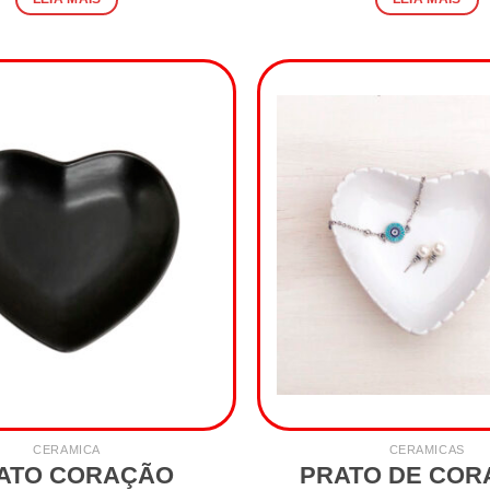
CERAMICA
CERAMICAS
ATO CORAÇÃO
PRATO DE CO