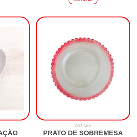
COZINHA
RAÇÃO
PRATO DE SOBREMESA