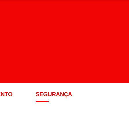
ENTO
SEGURANÇA