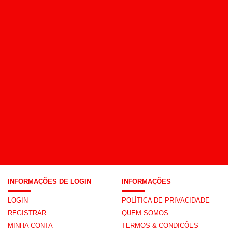
INFORMAÇÕES DE LOGIN
INFORMAÇÕES
LOGIN
POLÍTICA DE PRIVACIDADE
REGISTRAR
QUEM SOMOS
MINHA CONTA
TERMOS & CONDIÇÕES