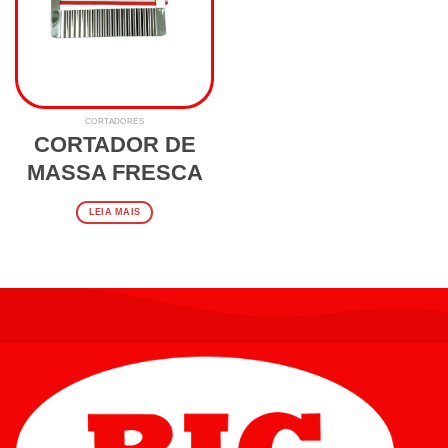
CORTADORES
CORTADOR DE
MASSA FRESCA
LEIA MAIS