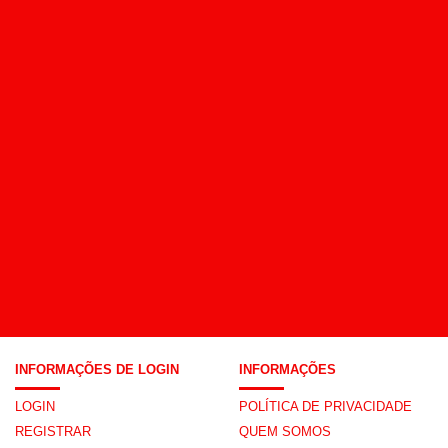
INFORMAÇÕES DE LOGIN
INFORMAÇÕES
LOGIN
POLÍTICA DE PRIVACIDADE
REGISTRAR
QUEM SOMOS