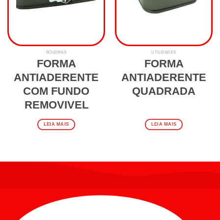
BOLEIRAS
UTILIDADES
FORMA
FORMA
ANTIADERENTE
ANTIADERENTE
COM FUNDO
QUADRADA
REMOVIVEL
LEIA MAIS
LEIA MAIS