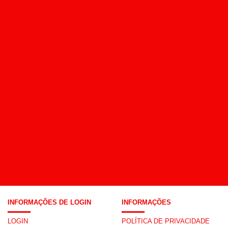
INFORMAÇÕES DE LOGIN
INFORMAÇÕES
LOGIN
POLÍTICA DE PRIVACIDADE