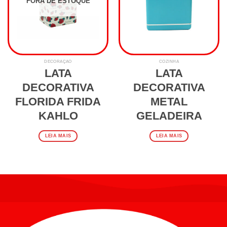
FORA DE ESTOQUE
DECORAÇÃO
COZINHA
LATA
LATA
DECORATIVA
DECORATIVA
FLORIDA FRIDA
METAL
KAHLO
GELADEIRA
LEIA MAIS
LEIA MAIS