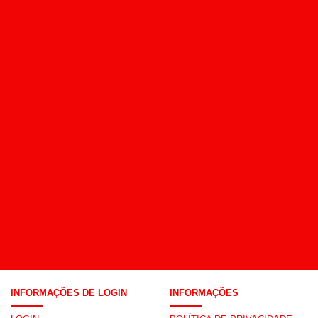
INFORMAÇÕES DE LOGIN
INFORMAÇÕES