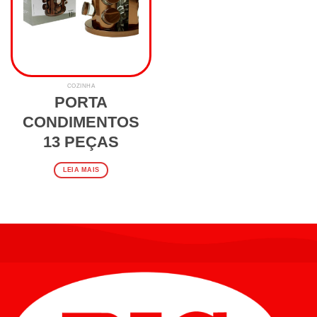
COZINHA
PORTA
CONDIMENTOS
13 PEÇAS
LEIA MAIS