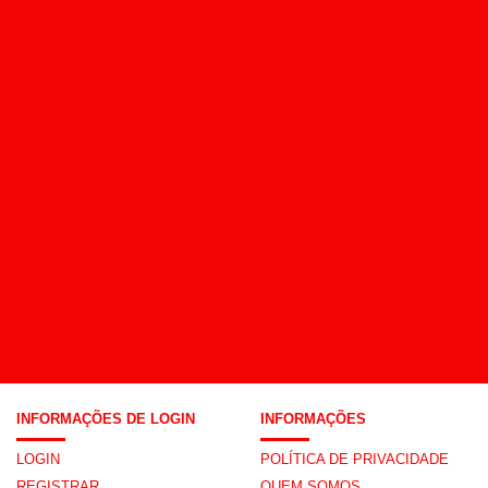
INFORMAÇÕES DE LOGIN
INFORMAÇÕES
LOGIN
POLÍTICA DE PRIVACIDADE
REGISTRAR
QUEM SOMOS