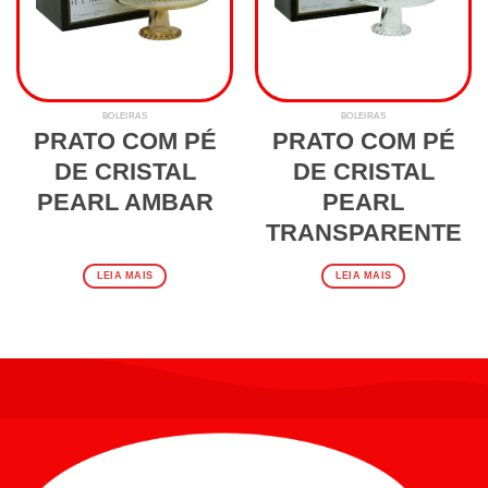
BOLEIRAS
BOLEIRAS
PRATO COM PÉ
PRATO COM PÉ
DE CRISTAL
DE CRISTAL
PEARL AMBAR
PEARL
TRANSPARENTE
LEIA MAIS
LEIA MAIS