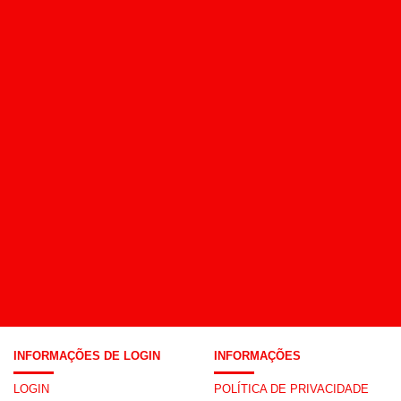
INFORMAÇÕES DE LOGIN
INFORMAÇÕES
LOGIN
POLÍTICA DE PRIVACIDADE