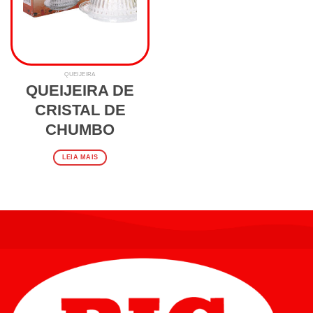
QUEIJEIRA
QUEIJEIRA DE
CRISTAL DE
CHUMBO
LEIA MAIS