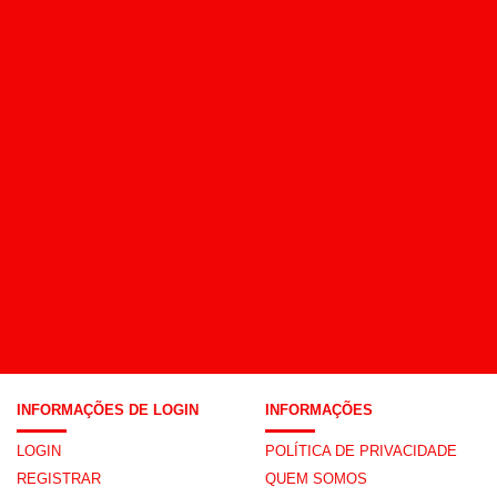
INFORMAÇÕES DE LOGIN
INFORMAÇÕES
LOGIN
POLÍTICA DE PRIVACIDADE
REGISTRAR
QUEM SOMOS