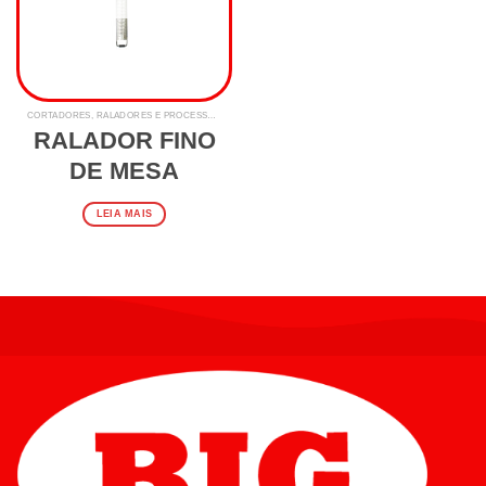
CORTADORES, RALADORES E PROCESSADORES
RALADOR FINO
DE MESA
LEIA MAIS