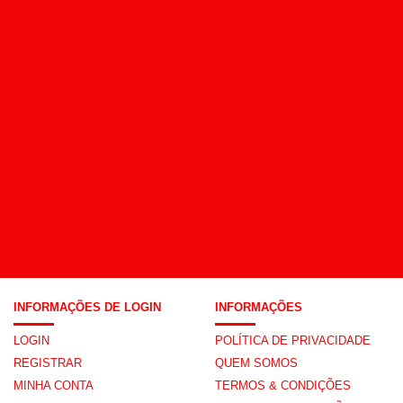
INFORMAÇÕES DE LOGIN
INFORMAÇÕES
LOGIN
POLÍTICA DE PRIVACIDADE
REGISTRAR
QUEM SOMOS
MINHA CONTA
TERMOS & CONDIÇÕES