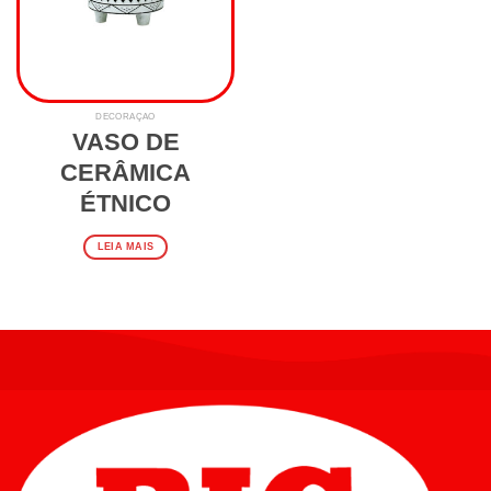
DECORAÇÃO
VASO DE
CERÂMICA
ÉTNICO
LEIA MAIS