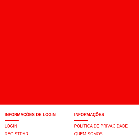
INFORMAÇÕES DE LOGIN
INFORMAÇÕES
LOGIN
POLÍTICA DE PRIVACIDADE
REGISTRAR
QUEM SOMOS