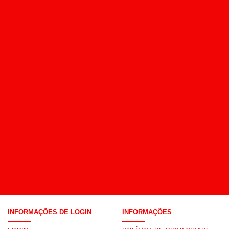
INFORMAÇÕES DE LOGIN
INFORMAÇÕES