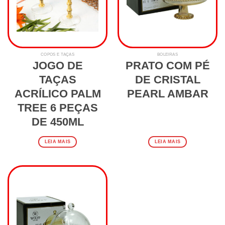
COPOS E TAÇAS
BOLEIRAS
JOGO DE
PRATO COM PÉ
TAÇAS
DE CRISTAL
ACRÍLICO PALM
PEARL AMBAR
TREE 6 PEÇAS
DE 450ML
LEIA MAIS
LEIA MAIS