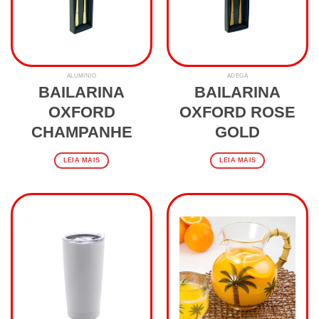
ALUMINIO
ADEGA
BAILARINA
BAILARINA
OXFORD
OXFORD ROSE
CHAMPANHE
GOLD
LEIA MAIS
LEIA MAIS