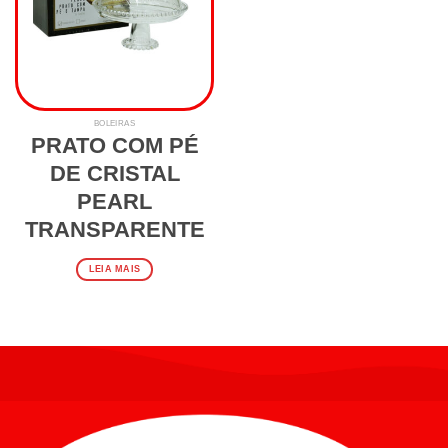
BOLEIRAS
PRATO COM PÉ
DE CRISTAL
PEARL
TRANSPARENTE
LEIA MAIS