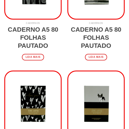
CADERNOS
CADERNOS
CADERNO A5 80
CADERNO A5 80
FOLHAS
FOLHAS
PAUTADO
PAUTADO
LEIA MAIS
LEIA MAIS