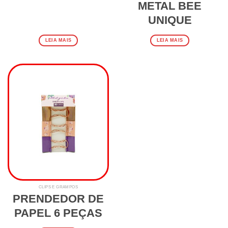
METAL BEE
UNIQUE
LEIA MAIS
LEIA MAIS
CLIPS E GRAMPOS
PRENDEDOR DE
PAPEL 6 PEÇAS