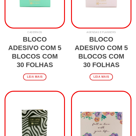
CADERNOS
AGENDAS E PLANNERS
BLOCO
BLOCO
ADESIVO COM 5
ADESIVO COM 5
BLOCOS COM
BLOCOS COM
30 FOLHAS
30 FOLHAS
LEIA MAIS
LEIA MAIS