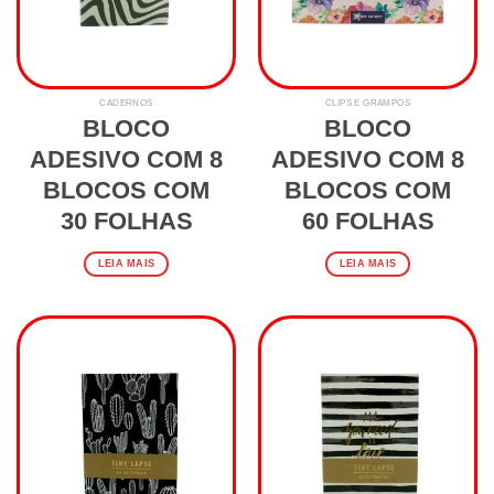
CADERNOS
CLIPS E GRAMPOS
BLOCO
BLOCO
ADESIVO COM 8
ADESIVO COM 8
BLOCOS COM
BLOCOS COM
30 FOLHAS
60 FOLHAS
LEIA MAIS
LEIA MAIS