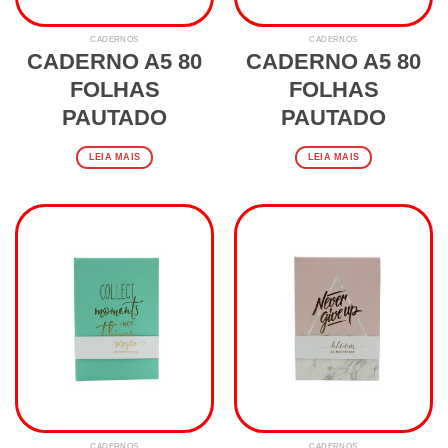
CADERNOS
CADERNOS
CADERNO A5 80
CADERNO A5 80
FOLHAS
FOLHAS
PAUTADO
PAUTADO
LEIA MAIS
LEIA MAIS
CADERNOS
CADERNOS