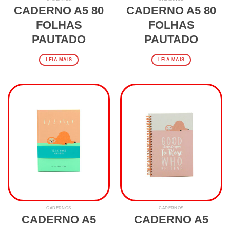
CADERNO A5 80
CADERNO A5 80
FOLHAS
FOLHAS
PAUTADO
PAUTADO
LEIA MAIS
LEIA MAIS
CADERNOS
CADERNOS
CADERNO A5
CADERNO A5