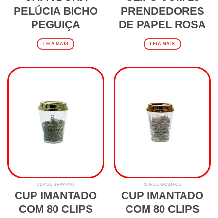
PELÚCIA BICHO
PRENDEDORES
PEGUIÇA
DE PAPEL ROSA
LEIA MAIS
LEIA MAIS
CLIPS E GRAMPOS
CLIPS E GRAMPOS
CUP IMANTADO
CUP IMANTADO
COM 80 CLIPS
COM 80 CLIPS