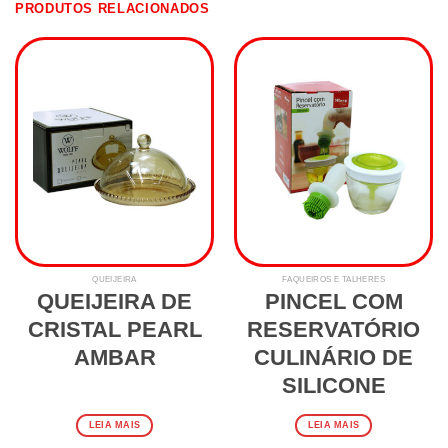
PRODUTOS RELACIONADOS
QUEIJEIRA
FAQUEIROS E TALHERES
QUEIJEIRA DE
PINCEL COM
CRISTAL PEARL
RESERVATÓRIO
AMBAR
CULINÁRIO DE
SILICONE
LEIA MAIS
LEIA MAIS