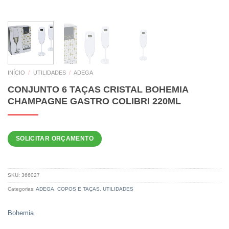
INÍCIO
/
UTILIDADES
/
ADEGA
CONJUNTO 6 TAÇAS CRISTAL BOHEMIA
CHAMPAGNE GASTRO COLIBRI 220ML
SOLICITAR ORÇAMENTO
SKU:
366027
Categorias:
ADEGA
,
COPOS E TAÇAS
,
UTILIDADES
Bohemia