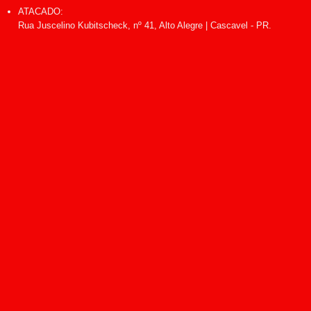
ATACADO:
Rua Juscelino Kubitscheck, nº 41, Alto Alegre | Cascavel - PR.