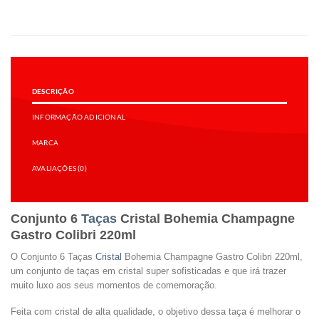
DESCRIÇÃO
INFORMAÇÃO ADICIONAL
MARCA
AVALIAÇÕES (0)
Conjunto 6
Taças
Cristal Bohemia Champagne
Gastro Colibri 220ml
O Conjunto 6 Taças
Cristal
Bohemia Champagne Gastro Colibri 220ml,
um conjunto de taças em cristal super sofisticadas e que irá trazer
muito luxo aos seus momentos de comemoração.
Feita com cristal de alta qualidade, o objetivo dessa taça é melhorar o