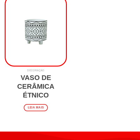
DECORAÇÃO
VASO DE
CERÂMICA
ÉTNICO
LEIA MAIS