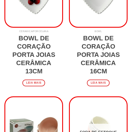
CERAMICA/PORCELANA
BOWL
BOWL DE
BOWL DE
CORAÇÃO
CORAÇÃO
PORTA JOIAS
PORTA JOIAS
CERÂMICA
CERÂMICA
13CM
16CM
LEIA MAIS
LEIA MAIS