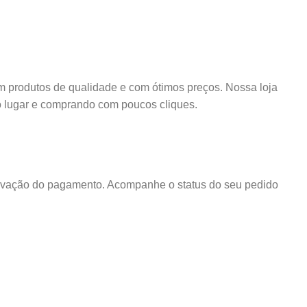
m produtos de qualidade e com ótimos preços. Nossa loja
ó lugar e comprando com poucos cliques.
rovação do pagamento. Acompanhe o status do seu pedido