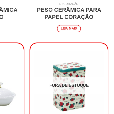
DECORAÇÃO
ÂMICA
PESO CERÂMICA PARA
O
PAPEL CORAÇÃO
LEIA MAIS
FORA DE ESTOQUE