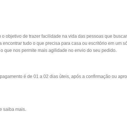
 objetivo de trazer facilidade na vida das pessoas que busca
encontrar tudo o que precisa para casa ou escritório em um s
 que nos permite mais agilidade no envio do seu pedido.
 pagamento é de 01 a 02 dias úteis, após a confirmação ou ap
e saiba mais.