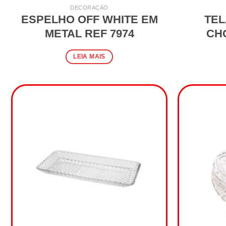
DECORAÇÃO
ESPELHO OFF WHITE EM
TEL
METAL REF 7974
CH
LEIA MAIS