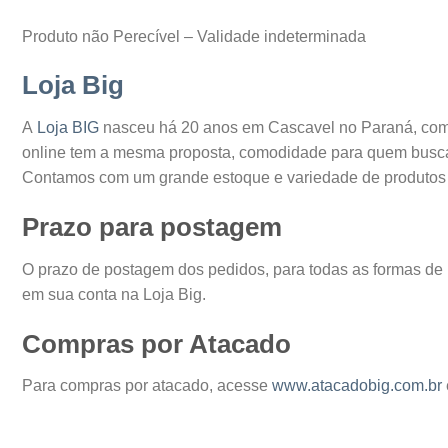
Produto não Perecível – Validade indeterminada
Loja Big
A
Loja BIG
nasceu há 20 anos em Cascavel no Paraná, com o
online tem a mesma proposta, comodidade para quem busca 
Contamos com um grande estoque e variedade de produtos o
Prazo para postagem
O prazo de postagem dos pedidos, para todas as formas de
em sua conta na Loja Big.
Compras por Atacado
Para compras por atacado, acesse
www.atacadobig.com.br