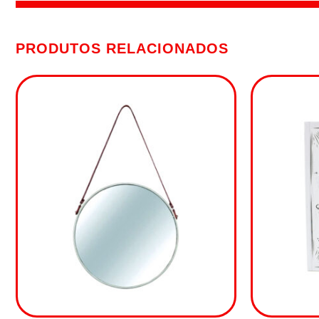
PRODUTOS RELACIONADOS