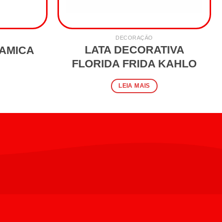
DECORAÇÃO
LATA DECORATIVA
RAMICA
FLORIDA FRIDA KAHLO
LEIA MAIS