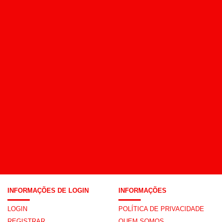
INFORMAÇÕES DE LOGIN
INFORMAÇÕES
LOGIN
POLÍTICA DE PRIVACIDADE
REGISTRAR
QUEM SOMOS