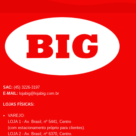
SAC:
(45) 3226-3197
E-MAIL:
lojabig@lojabig.com.br
LOJAS FÍSICAS:
VAREJO:
LOJA 1 - Av. Brasil, nº 5441, Centro
(com estacionamento próprio para clientes).
LOJA 2 - Av. Brasil, nº 6370, Centro.