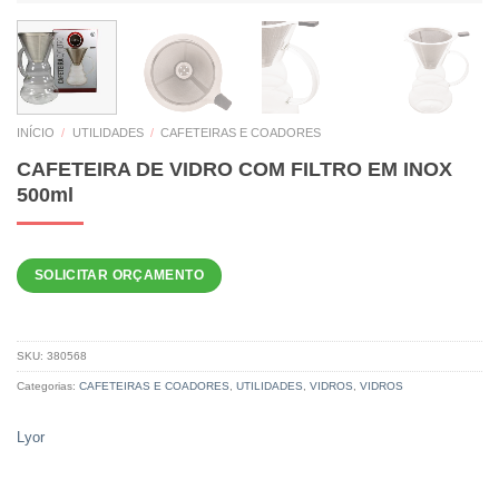
INÍCIO
/
UTILIDADES
/
CAFETEIRAS E COADORES
CAFETEIRA DE VIDRO COM FILTRO EM INOX
500ml
SOLICITAR ORÇAMENTO
SKU:
380568
Categorias:
CAFETEIRAS E COADORES
,
UTILIDADES
,
VIDROS
,
VIDROS
Lyor