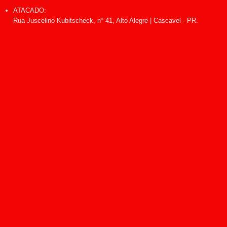
ATACADO:
Rua Juscelino Kubitscheck, nº 41, Alto Alegre | Cascavel - PR.