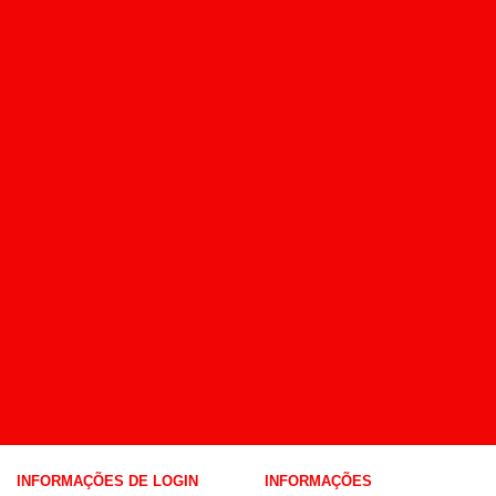
INFORMAÇÕES DE LOGIN
INFORMAÇÕES