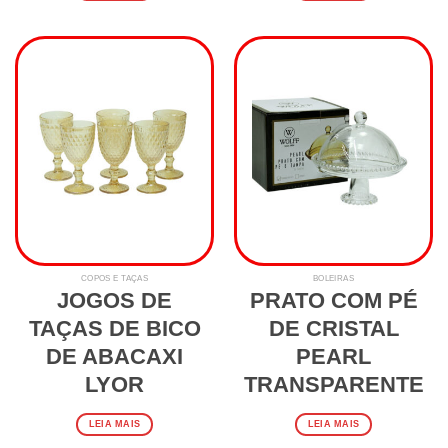
COPOS E TAÇAS
BOLEIRAS
JOGOS DE
PRATO COM PÉ
TAÇAS DE BICO
DE CRISTAL
DE ABACAXI
PEARL
LYOR
TRANSPARENTE
LEIA MAIS
LEIA MAIS