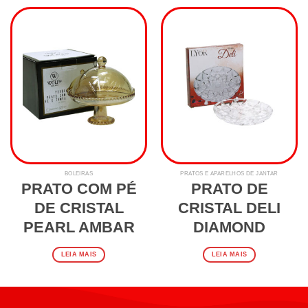
BOLEIRAS
PRATOS E APARELHOS DE JANTAR
PRATO COM PÉ
PRATO DE
DE CRISTAL
CRISTAL DELI
PEARL AMBAR
DIAMOND
LEIA MAIS
LEIA MAIS