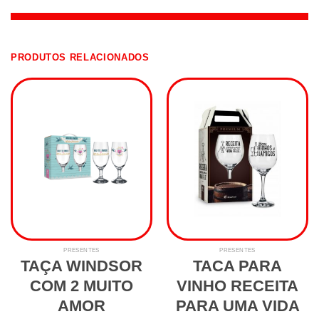
PRODUTOS RELACIONADOS
PRESENTES
PRESENTES
TAÇA WINDSOR
TACA PARA
COM 2 MUITO
VINHO RECEITA
AMOR
PARA UMA VIDA