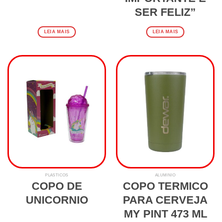
SER FELIZ”
LEIA MAIS
LEIA MAIS
PLASTICOS
ALUMINIO
COPO DE
COPO TERMICO
UNICORNIO
PARA CERVEJA
MY PINT 473 ML